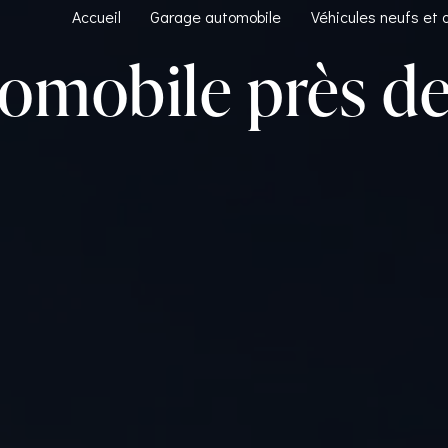
Accueil
Garage automobile
Véhicules neufs et 
tomobile près d